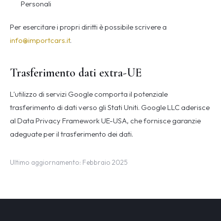
Personali
Per esercitare i propri diritti è possibile scrivere a
info@importcars.it
.
Trasferimento dati extra-UE
L'utilizzo di servizi Google comporta il potenziale
trasferimento di dati verso gli Stati Uniti. Google LLC aderisce
al Data Privacy Framework UE-USA, che fornisce garanzie
adeguate per il trasferimento dei dati.
Ultimo aggiornamento: Febbraio 2025